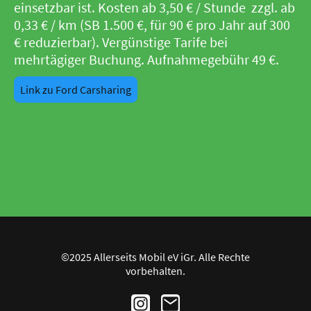
einsetzbar ist. Kosten ab 3,50 € / Stunde zzgl. ab
0,33 € / km (SB 1.500 €, für 90 € pro Jahr auf 300
€ reduzierbar). Vergünstige Tarife bei
mehrtägiger Buchung. Aufnahmegebühr 49 €.
Link zu Ford Carsharing
©2025 Allerseits Mobil eV iGr. Alle Rechte
vorbehalten.