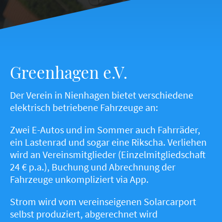
Greenhagen e.V.
Der Verein in Nienhagen bietet verschiedene
elektrisch betriebene Fahrzeuge an:
Zwei E-Autos und im Sommer auch Fahrräder,
ein Lastenrad und sogar eine Rikscha. Verliehen
wird an Vereinsmitglieder (Einzelmitgliedschaft
24 € p.a.), Buchung und Abrechnung der
Fahrzeuge unkompliziert via App.
Strom wird vom vereinseigenen Solarcarport
selbst produziert, abgerechnet wird