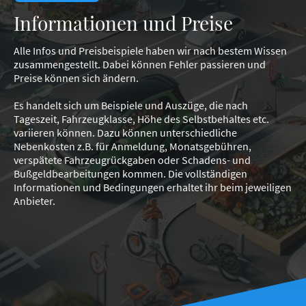
Informationen und Preise
Alle Infos und Preisbeispiele haben wir nach bestem Wissen
zusammengestellt. Dabei können Fehler passieren und
Preise können sich ändern.
Es handelt sich um Beispiele und Auszüge, die nach
Tageszeit, Fahrzeugklasse, Höhe des Selbstbehaltes etc.
variieren können. Dazu können unterschiedliche
Nebenkosten z.B. für Anmeldung, Monatsgebühren,
verspätete Fahrzeugrückgaben oder Schadens- und
Bußgeldbearbeitungen kommen. Die vollständigen
Informationen und Bedingungen erhaltet ihr beim jeweiligen
Anbieter.