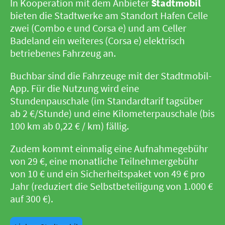
In Kooperation mit dem Anbieter
Stadtmobil
bieten die Stadtwerke am Standort Hafen Celle
zwei (Combo e und Corsa e) und am Celler
Badeland ein weiteres (Corsa e) elektrisch
betriebenes Fahrzeug an.
Buchbar sind die Fahrzeuge mit der Stadtmobil-
App. Für die Nutzung wird eine
Stundenpauschale (im Standardtarif tagsüber
ab 2 €/Stunde) und eine Kilometerpauschale (bis
100 km ab 0,22 € / km) fällig.
Zudem kommt einmalig eine Aufnahmegebühr
von 29 €, eine monatliche Teilnehmergebühr
von 10 € und ein Sicherheitspaket von 49 € pro
Jahr (reduziert die Selbstbeteiligung von 1.000 €
auf 300 €).