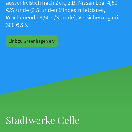
ausschließlich nach Zeit, z.B. Nissan Leaf 4,50
€/Stunde (3 Stunden Mindestmietdauer,
Wochenende 3,50 €/Stunde), Versicherung mit
300 € SB.
Link zu Greenhagen e.V.
Stadtwerke Celle