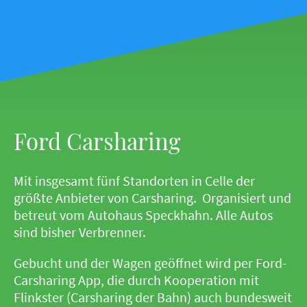
Ford Carsharing
Mit insgesamt fünf Standorten in Celle der
größte Anbieter von Carsharing. Organisiert und
betreut vom Autohaus Speckhahn. Alle Autos
sind bisher Verbrenner.
Gebucht und der Wagen geöffnet wird per Ford-
Carsharing App, die durch Kooperation mit
Flinkster (Carsharing der Bahn) auch bundesweit