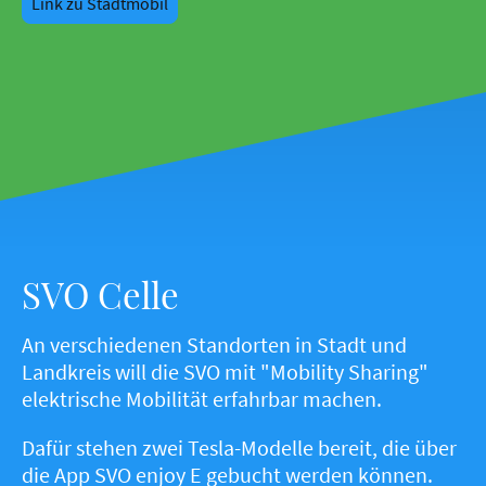
Link zu Stadtmobil
SVO Celle
An verschiedenen Standorten in Stadt und
Landkreis will die SVO mit "Mobility Sharing"
elektrische Mobilität erfahrbar machen.
Dafür stehen zwei Tesla-Modelle bereit, die über
die App SVO enjoy E gebucht werden können.