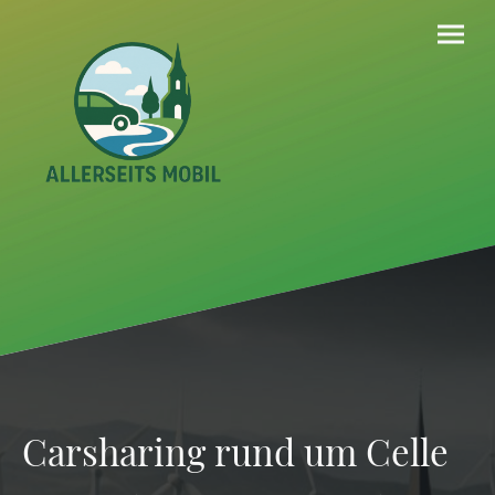
Carsharing rund um Celle