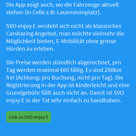
Die App zeigt auch, wo die Fahrzeuge aktuell
stehen (in Celle z.B: Lauensteinplatz).
SVO enjoy E versteht sich nicht als klassisches
Carsharing Angebot, man möchte vielmehr die
Möglichkeit bieten, E-Mobilität ohne grosse
Hürden zu erleben.
Die Preise werden stündlich abgerechnet, pro
Tag werden maximal €60 fällig. Es sind 200km
frei (Achtung: pro Buchung, nicht pro Tag). Die
Registrierung in der App ist kinderleicht und eine
Grundgebühr fällt auch nicht an. Damit ist SVO
enjoy E in der Tat sehr einfach zu handhaben.
Link zu SVO enjoy E